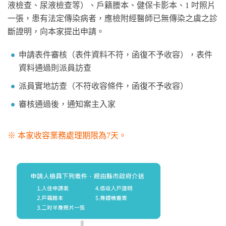
液檢查、尿液檢查等）、戶籍謄本、健保卡影本、1 吋照片
一張，患有法定傳染病者，應檢附經醫師已無傳染之虞之診
斷證明，向本家提出申請。
申請表件審核（表件資料不符，函復不予收容），表件
資料通過則派員訪查
派員實地訪查（不符收容條件，函復不予收容）
審核通過後，通知案主入家
※ 本家收容業務處理期限為7天。