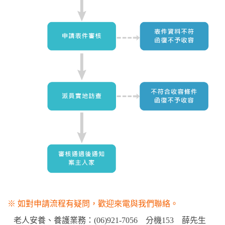
※ 如對申請流程有疑問，歡迎來電與我們聯絡。
老人安養、養護業務：(06)921-7056 分機153 薛先生