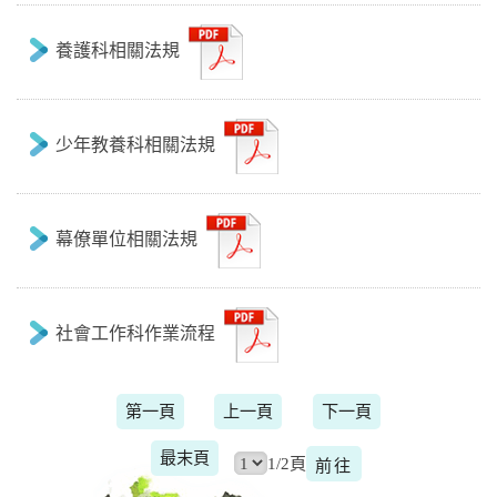
養護科相關法規
少年教養科相關法規
幕僚單位相關法規
社會工作科作業流程
第一頁
上一頁
下一頁
最末頁
1/2頁