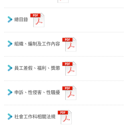
總目錄
組織、編制及工作內容
員工差假、福利、獎懲
申訴、性侵害、性騷擾
社會工作科相關法規