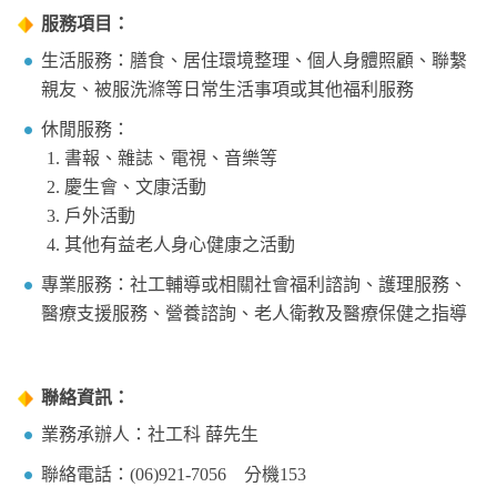
服務項目：
生活服務：膳食、居住環境整理、個人身體照顧、聯繫
親友、被服洗滌等日常生活事項或其他福利服務
休閒服務：
書報、雜誌、電視、音樂等
慶生會、文康活動
戶外活動
其他有益老人身心健康之活動
專業服務：社工輔導或相關社會福利諮詢、護理服務、
醫療支援服務、營養諮詢、老人衛教及醫療保健之指導
聯絡資訊：
業務承辦人：社工科 薛先生
聯絡電話：(06)921-7056 分機153