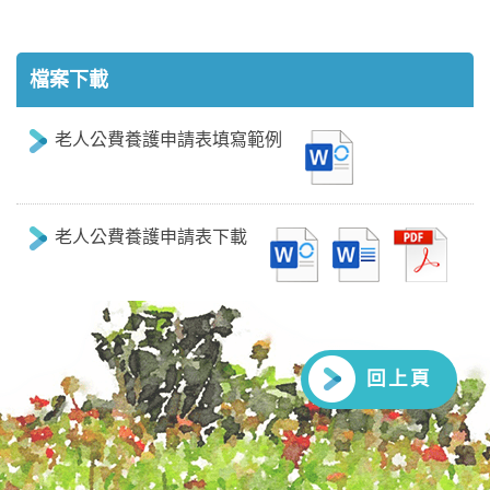
檔案下載
老人公費養護申請表填寫範例
老人公費養護申請表下載
回上頁